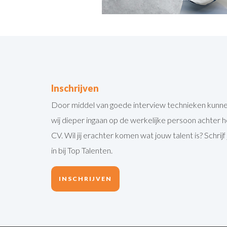
Inschrijven
Door middel van goede interview technieken kunn
wij dieper ingaan op de werkelijke persoon achter h
CV. Wil jij erachter komen wat jouw talent is? Schrijf 
in bij Top Talenten.
INSCHRIJVEN