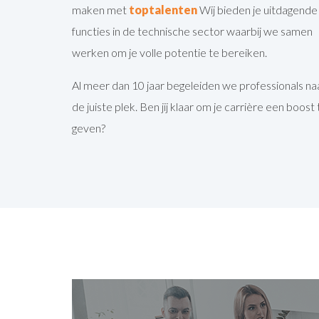
maken met
toptalenten
Wij bieden je uitdagende
functies in de technische sector waarbij we samen
werken om je volle potentie te bereiken.
Al meer dan 10 jaar begeleiden we professionals na
de juiste plek. Ben jij klaar om je carrière een boost 
geven?