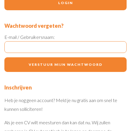
Wachtwoord vergeten?
E-mail / Gebruikersnaam:
Inschrijven
Heb je nog geen account? Meld je nu gratis aan om snel te
kunnen solliciteren!
Als je een CV wilt meesturen dan kan dat nu. Wij zullen