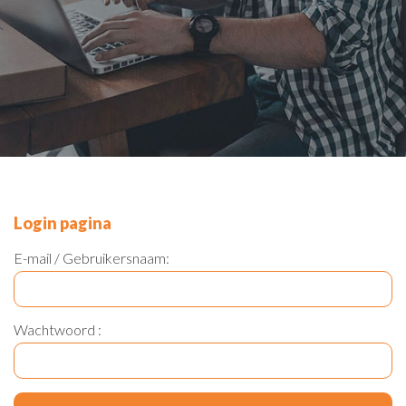
Login pagina
E-mail / Gebruikersnaam:
Wachtwoord :