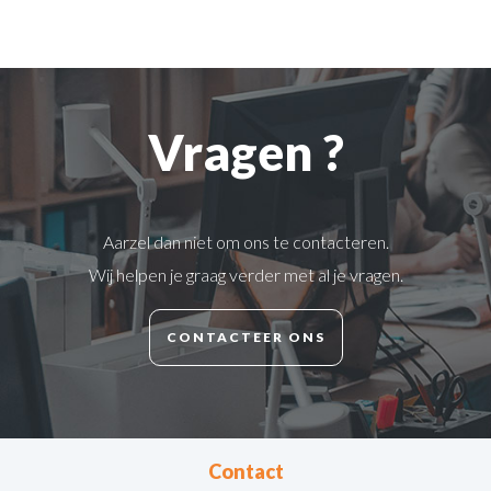
Vragen ?
Aarzel dan niet om ons te contacteren.
Wij helpen je graag verder met al je vragen.
CONTACTEER ONS
Contact