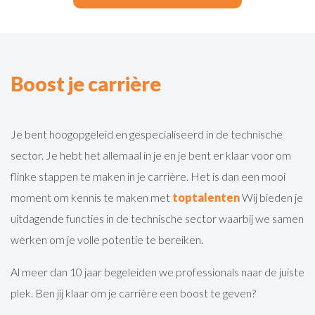
Boost je carrière
Je bent hoogopgeleid en gespecialiseerd in de technische
sector. Je hebt het allemaal in je en je bent er klaar voor om
flinke stappen te maken in je carrière. Het is dan een mooi
moment om kennis te maken met
toptalenten
Wij bieden je
uitdagende functies in de technische sector waarbij we samen
werken om je volle potentie te bereiken.
Al meer dan 10 jaar begeleiden we professionals naar de juiste
plek. Ben jij klaar om je carrière een boost te geven?